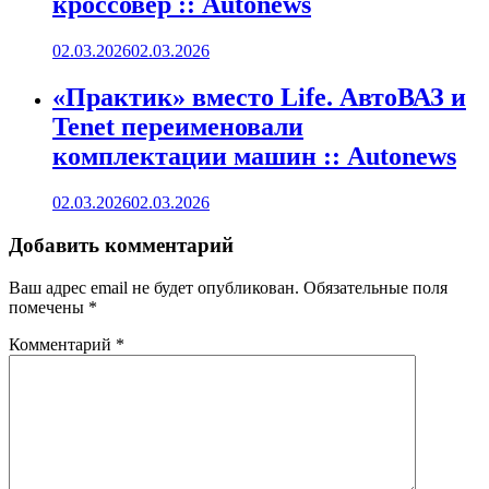
кроссовер :: Autonews
02.03.2026
02.03.2026
«Практик» вместо Life. АвтоВАЗ и
Tenet переименовали
комплектации машин :: Autonews
02.03.2026
02.03.2026
Добавить комментарий
Ваш адрес email не будет опубликован.
Обязательные поля
помечены
*
Комментарий
*