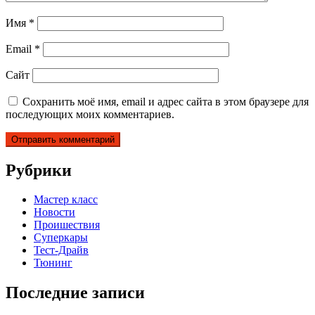
Имя
*
Email
*
Сайт
Сохранить моё имя, email и адрес сайта в этом браузере для
последующих моих комментариев.
Рубрики
Мастер класс
Новости
Проишествия
Суперкары
Тест-Драйв
Тюнинг
Последние записи