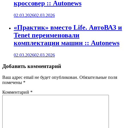
кроссовер :: Autonews
02.03.2026
02.03.2026
«Практик» вместо Life. АвтоВАЗ и
Tenet переименовали
комплектации машин :: Autonews
02.03.2026
02.03.2026
Добавить комментарий
Ваш адрес email не будет опубликован.
Обязательные поля
помечены
*
Комментарий
*