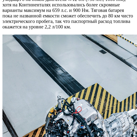
хотя на Континенталях использовались более скромные
варианты максимум на 659 л.с. и 900 Нм. Тяговая батарея
пока не названной емкости сможет обеспечить до 80 км чисто
электрического пробега, так что паспортный расход топлива
окажется на уровне 2,2 л/100 км.