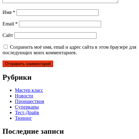
Имя
*
Email
*
Сайт
Сохранить моё имя, email и адрес сайта в этом браузере для
последующих моих комментариев.
Рубрики
Мастер класс
Новости
Проишествия
Суперкары
Тест-Драйв
Тюнинг
Последние записи