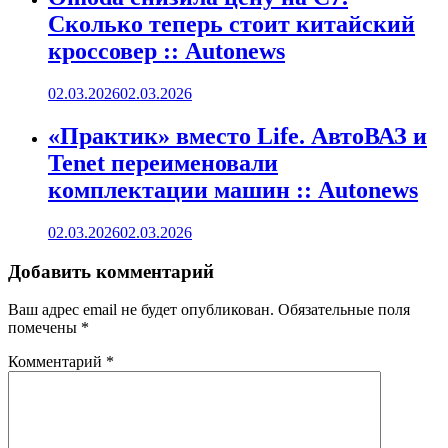
Сколько теперь стоит китайский
кроссовер :: Autonews
02.03.2026
02.03.2026
«Практик» вместо Life. АвтоВАЗ и
Tenet переименовали
комплектации машин :: Autonews
02.03.2026
02.03.2026
Добавить комментарий
Ваш адрес email не будет опубликован.
Обязательные поля
помечены
*
Комментарий
*