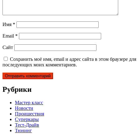
Имя
*
Email
*
Сайт
Сохранить моё имя, email и адрес сайта в этом браузере для
последующих моих комментариев.
Рубрики
Мастер класс
Новости
Проишествия
Суперкары
Тест-Драйв
Тюнинг