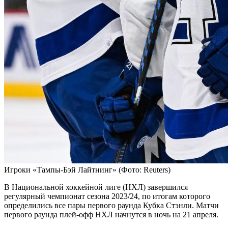
Игроки «Тампы-Бэй Лайтнинг»
(Фото: Reuters)
В Национальной хоккейной лиге (НХЛ) завершился
регулярный чемпионат сезона 2023/24, по итогам которого
определились все пары первого раунда Кубка Стэнли. Матчи
первого раунда плей-офф НХЛ начнутся в ночь на 21 апреля.