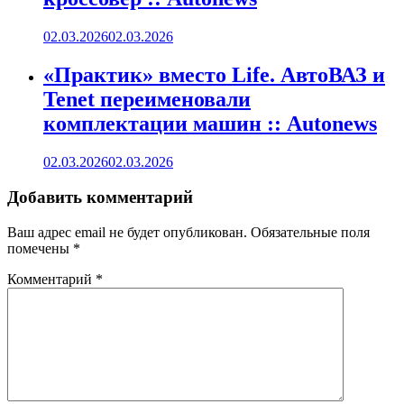
02.03.2026
02.03.2026
«Практик» вместо Life. АвтоВАЗ и
Tenet переименовали
комплектации машин :: Autonews
02.03.2026
02.03.2026
Добавить комментарий
Ваш адрес email не будет опубликован.
Обязательные поля
помечены
*
Комментарий
*