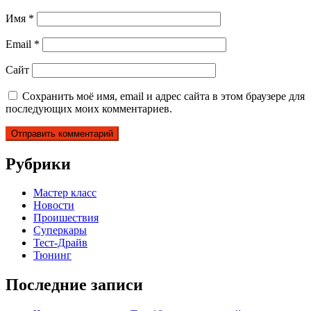
Имя
*
Email
*
Сайт
Сохранить моё имя, email и адрес сайта в этом браузере для
последующих моих комментариев.
Рубрики
Мастер класс
Новости
Проишествия
Суперкары
Тест-Драйв
Тюнинг
Последние записи