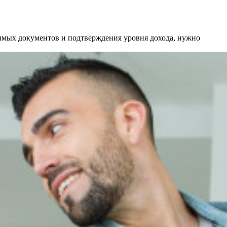
димых документов и подтверждения уровня дохода, нужно