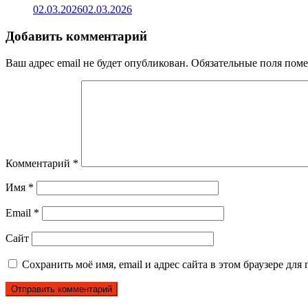
02.03.2026
02.03.2026
Добавить комментарий
Ваш адрес email не будет опубликован.
Обязательные поля пом
Комментарий
*
Имя
*
Email
*
Сайт
Сохранить моё имя, email и адрес сайта в этом браузере д