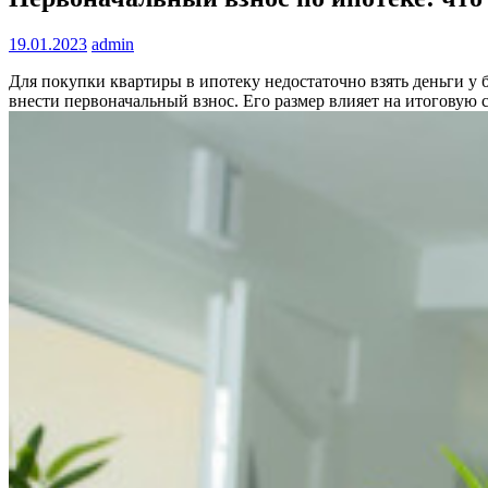
19.01.2023
admin
Для покупки квартиры в ипотеку недостаточно взять деньги у
внести первоначальный взнос. Его размер влияет на итоговую 