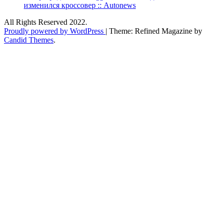
изменился кроссовер :: Autonews
All Rights Reserved 2022.
Proudly powered by WordPress
|
Theme: Refined Magazine by
Candid Themes
.