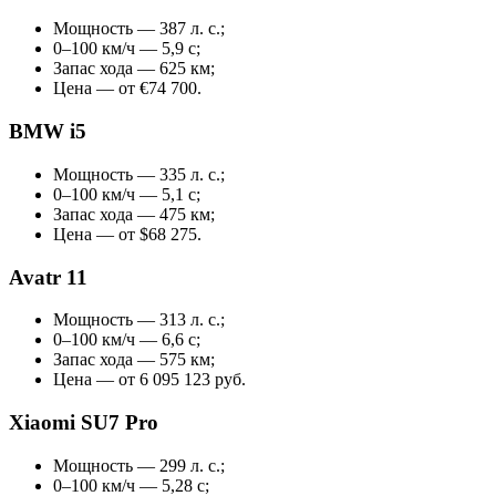
Мощность — 387 л. с.;
0–100 км/ч — 5,9 с;
Запас хода — 625 км;
Цена — от €74 700.
BMW i5
Мощность — 335 л. с.;
0–100 км/ч — 5,1 с;
Запас хода — 475 км;
Цена — от $68 275.
Avatr 11
Мощность — 313 л. с.;
0–100 км/ч — 6,6 с;
Запас хода — 575 км;
Цена — от 6 095 123 руб.
Xiaomi SU7 Pro
Мощность — 299 л. с.;
0–100 км/ч — 5,28 с;