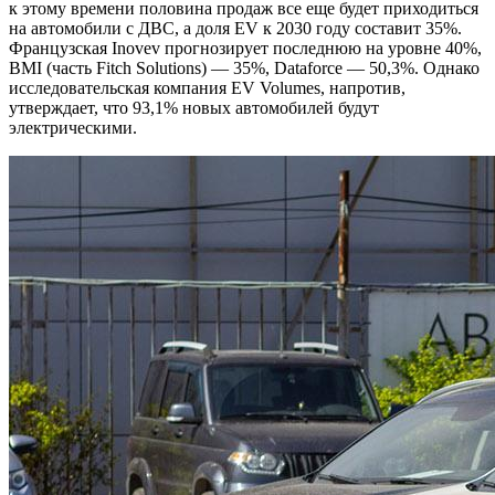
к этому времени половина продаж все еще будет приходиться
на автомобили с ДВС, а доля EV к 2030 году составит 35%.
Французская Inovev прогнозирует последнюю на уровне 40%,
BMI (часть Fitch Solutions) — 35%, Dataforce — 50,3%. Однако
исследовательская компания EV Volumes, напротив,
утверждает, что 93,1% новых автомобилей будут
электрическими.