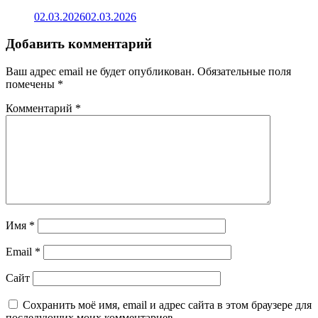
02.03.2026
02.03.2026
Добавить комментарий
Ваш адрес email не будет опубликован.
Обязательные поля
помечены
*
Комментарий
*
Имя
*
Email
*
Сайт
Сохранить моё имя, email и адрес сайта в этом браузере для
последующих моих комментариев.