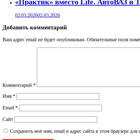
«Практик» вместо Life. АвтоВАЗ и 
02.03.2026
02.03.2026
Добавить комментарий
Ваш адрес email не будет опубликован.
Обязательные поля пом
Комментарий
*
Имя
*
Email
*
Сайт
Сохранить моё имя, email и адрес сайта в этом браузере д