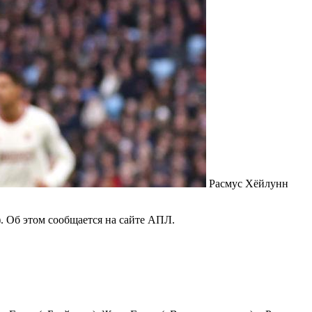
Расмус Хёйлунн
 Об этом сообщается на сайте АПЛ.