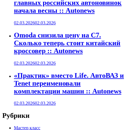
главных российских автоновинок
начала весны :: Autonews
02.03.2026
02.03.2026
Omoda снизила цену на C7.
Сколько теперь стоит китайский
кроссовер :: Autonews
02.03.2026
02.03.2026
«Практик» вместо Life. АвтоВАЗ и
Tenet переименовали
комплектации машин :: Autonews
02.03.2026
02.03.2026
Рубрики
Мастер класс