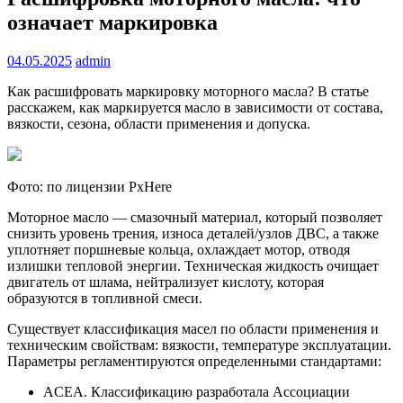
означает маркировка
04.05.2025
admin
Как расшифровать маркировку моторного масла? В статье
расскажем, как маркируется масло в зависимости от состава,
вязкости, сезона, области применения и допуска.
Фото: по лицензии PxHere
Моторное масло — смазочный материал, который позволяет
снизить уровень трения, износа деталей/узлов ДВС, а также
уплотняет поршневые кольца, охлаждает мотор, отводя
излишки тепловой энергии. Техническая жидкость очищает
двигатель от шлама, нейтрализует кислоту, которая
образуются в топливной смеси.
Существует классификация масел по области применения и
техническим свойствам: вязкости, температуре эксплуатации.
Параметры регламентируются определенными стандартами:
ACEA. Классификацию разработала Ассоциации