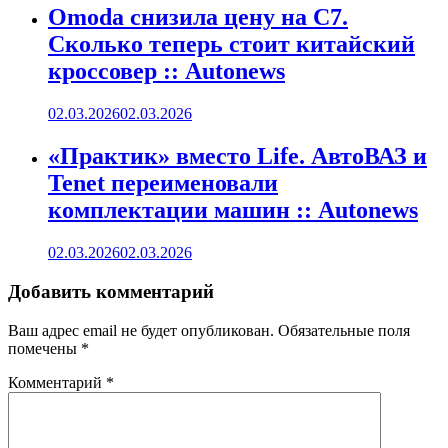
Omoda снизила цену на C7.
Сколько теперь стоит китайский
кроссовер :: Autonews
02.03.2026
02.03.2026
«Практик» вместо Life. АвтоВАЗ и
Tenet переименовали
комплектации машин :: Autonews
02.03.2026
02.03.2026
Добавить комментарий
Ваш адрес email не будет опубликован.
Обязательные поля
помечены
*
Комментарий
*