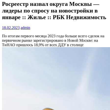
Росреестр назвал округа Москвы —
лидеры по спросу на новостройки в
январе :: Жилье :: РБК Недвижимость
18.02.2023
admin
По итогам первого месяца 2023 года больше всего сделок на
первичном рынке зарегистрировано в Новой Москве: на
ТиНАО пришлось 18,9% от всех ДДУ в столице