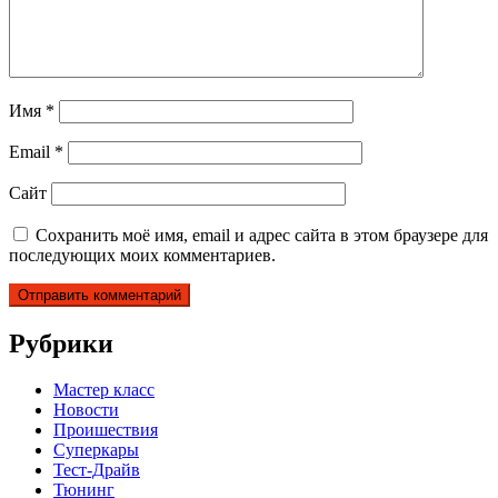
Имя
*
Email
*
Сайт
Сохранить моё имя, email и адрес сайта в этом браузере для
последующих моих комментариев.
Рубрики
Мастер класс
Новости
Проишествия
Суперкары
Тест-Драйв
Тюнинг