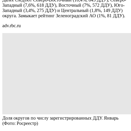
Западный (7,6%, 618 ДДУ), Восточный (7%, 572 ДДУ), Юго-
Западный (3,4%, 275 ДДУ) и Центральный (1,8%, 149 ДДУ)
округа. Замыкает рейтинг Зеленоградский АО (1%, 81 ДДУ).
adv.rbc.ru
Доля округов по числу зарегистрированных ДДУ. Январь
(Фото: Росреестр)