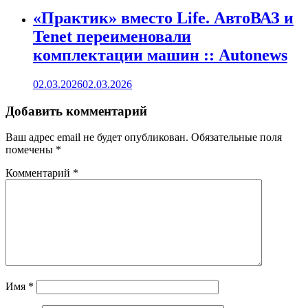
«Практик» вместо Life. АвтоВАЗ и
Tenet переименовали
комплектации машин :: Autonews
02.03.2026
02.03.2026
Добавить комментарий
Ваш адрес email не будет опубликован.
Обязательные поля
помечены
*
Комментарий
*
Имя
*