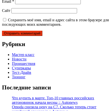
Email
*
Сайт
Сохранить моё имя, email и адрес сайта в этом браузере для
последующих моих комментариев.
Рубрики
Мастер класс
Новости
Проишествия
Суперкары
Тест-Драйв
Тюнинг
Последние записи
Что купить в марте. Топ-10 главных российских
автоновинок начала весны :: Autonews
Omoda снизила цену на C7. Сколько теперь стоит