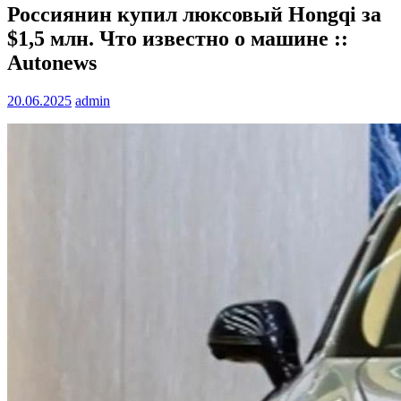
Россиянин купил люксовый Hongqi за
$1,5 млн. Что известно о машине ::
Autonews
20.06.2025
admin