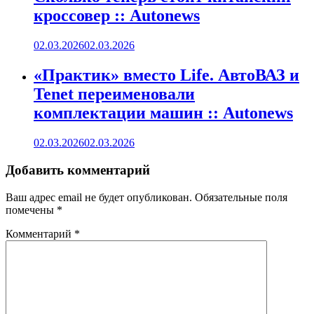
кроссовер :: Autonews
02.03.2026
02.03.2026
«Практик» вместо Life. АвтоВАЗ и
Tenet переименовали
комплектации машин :: Autonews
02.03.2026
02.03.2026
Добавить комментарий
Ваш адрес email не будет опубликован.
Обязательные поля
помечены
*
Комментарий
*