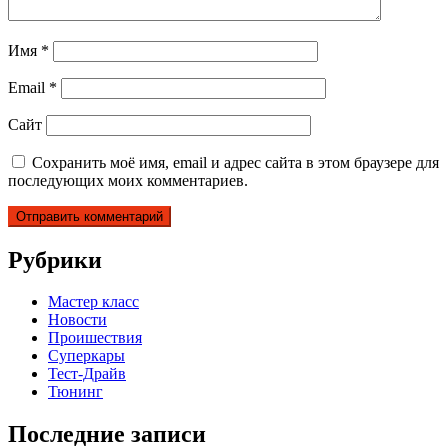
Имя
*
Email
*
Сайт
Сохранить моё имя, email и адрес сайта в этом браузере для
последующих моих комментариев.
Рубрики
Мастер класс
Новости
Проишествия
Суперкары
Тест-Драйв
Тюнинг
Последние записи