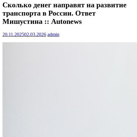
Сколько денег направят на развитие
транспорта в России. Ответ
Мишустина :: Autonews
20.11.2025
02.03.2026
admin