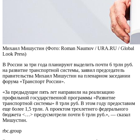
Михаил Мишустин
(Фото: Roman Naumov / URA.RU / Global
Look Press)
В России за три года планируют выделить почти 6 трлн руб.
на развитие транспортной системы, заявил председатель
правительства Михаил Мишустин на пленарном заседании
форума «Транспорт России».
«За предыдущие пять лет направили на реализацию
профильной государственной программы «Развитие
транспортной системы» 8 трлн руб. В этом году предоставим
еще более 1,5 трлн. А проектом трехлетнего федерального
бюджета <…> предусмотрели почти 6 трлн руб.», — сказал
Мишустин.
rbc.group