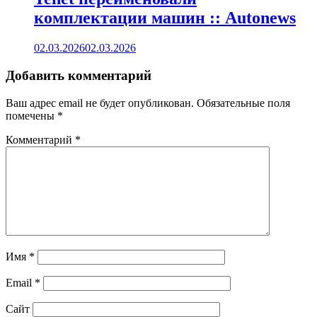
комплектации машин :: Autonews
02.03.2026
02.03.2026
Добавить комментарий
Ваш адрес email не будет опубликован.
Обязательные поля
помечены
*
Комментарий
*
Имя
*
Email
*
Сайт