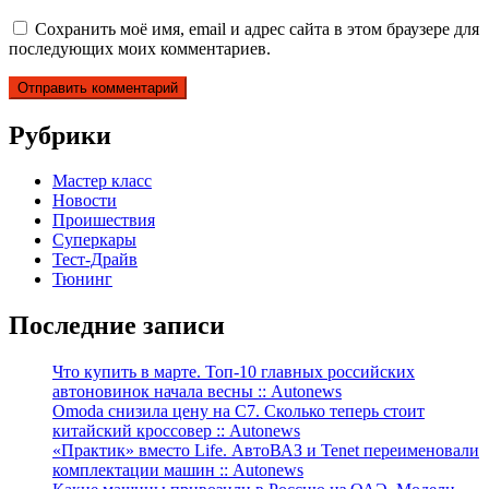
Сохранить моё имя, email и адрес сайта в этом браузере для
последующих моих комментариев.
Рубрики
Мастер класс
Новости
Проишествия
Суперкары
Тест-Драйв
Тюнинг
Последние записи
Что купить в марте. Топ-10 главных российских
автоновинок начала весны :: Autonews
Omoda снизила цену на C7. Сколько теперь стоит
китайский кроссовер :: Autonews
«Практик» вместо Life. АвтоВАЗ и Tenet переименовали
комплектации машин :: Autonews