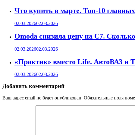
Что купить в марте. Топ-10 главных
02.03.2026
02.03.2026
Omoda снизила цену на C7. Сколько 
02.03.2026
02.03.2026
«Практик» вместо Life. АвтоВАЗ и 
02.03.2026
02.03.2026
Добавить комментарий
Ваш адрес email не будет опубликован.
Обязательные поля пом