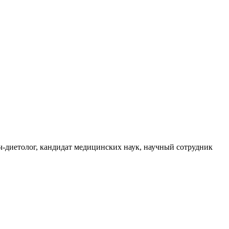
-диетолог, кандидат медицинских наук, научный сотрудник