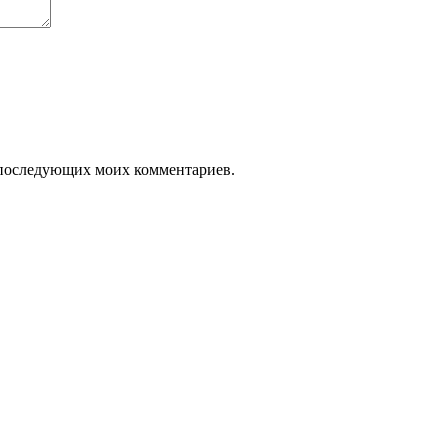
ля последующих моих комментариев.