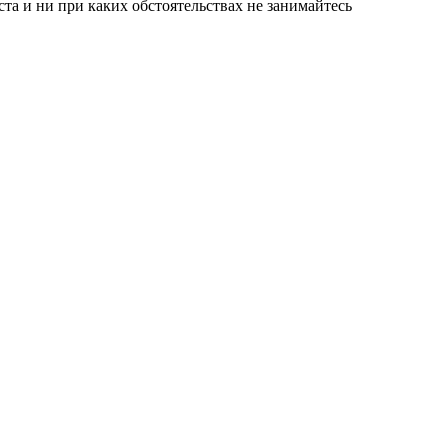
а и ни при каких обстоятельствах не занимайтесь