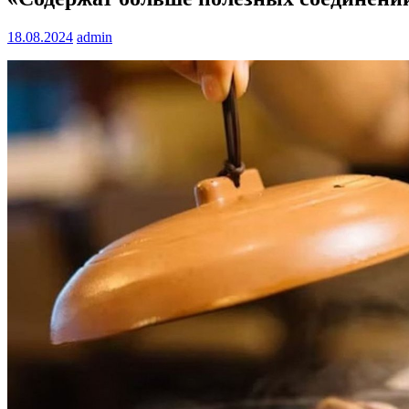
18.08.2024
admin