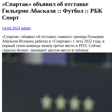
«Спартак» объявил об отставке
Гильермо Абаскаля :: Футбол :: РБК
Спорт
14.04.2024
admin
«Спартак» объявил об отставке главного тренера Гильермо
Абаскаля
Испанец работал в «Спартаке» с лета 2022 года, в
первый сезон команда заняла третье место в РПЛ. Сейчас
«красно-белые» занимают шестое место в таблице