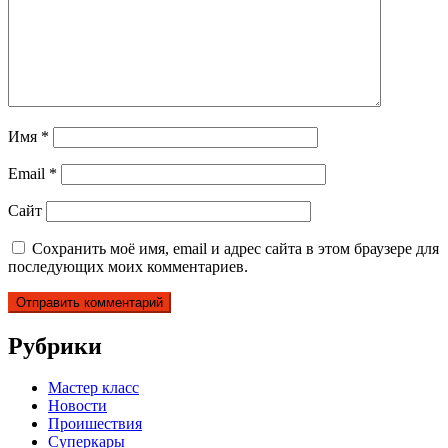
Имя
*
Email
*
Сайт
Сохранить моё имя, email и адрес сайта в этом браузере для
последующих моих комментариев.
Рубрики
Мастер класс
Новости
Проишествия
Суперкары