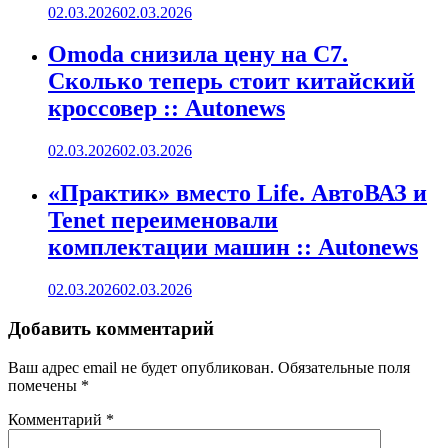
02.03.2026
02.03.2026
Omoda снизила цену на C7.
Сколько теперь стоит китайский
кроссовер :: Autonews
02.03.2026
02.03.2026
«Практик» вместо Life. АвтоВАЗ и
Tenet переименовали
комплектации машин :: Autonews
02.03.2026
02.03.2026
Добавить комментарий
Ваш адрес email не будет опубликован.
Обязательные поля
помечены
*
Комментарий
*