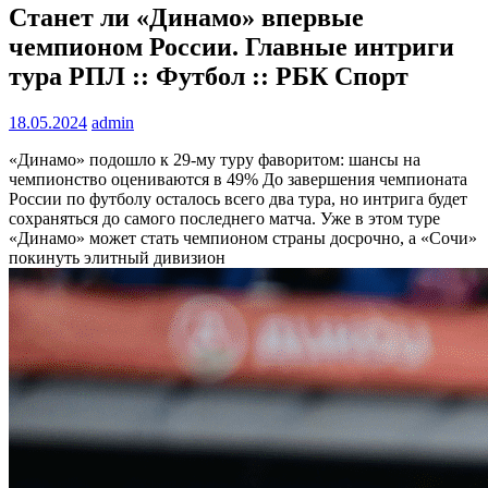
Станет ли «Динамо» впервые
чемпионом России. Главные интриги
тура РПЛ :: Футбол :: РБК Спорт
18.05.2024
admin
«Динамо» подошло к 29-му туру фаворитом: шансы на
чемпионство оцениваются в 49%
До завершения чемпионата
России по футболу осталось всего два тура, но интрига будет
сохраняться до самого последнего матча. Уже в этом туре
«Динамо» может стать чемпионом страны досрочно, а «Сочи»
покинуть элитный дивизион