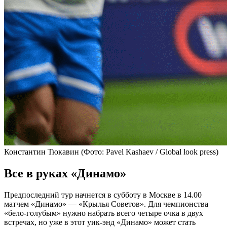
Константин Тюкавин
(Фото: Pavel Kashaev / Global look press)
Все в руках «Динамо»
Предпоследний тур начнется в субботу в Москве в 14.00
матчем «Динамо» — «Крылья Советов». Для чемпионства
«бело-голубым» нужно набрать всего четыре очка в двух
встречах, но уже в этот уик-энд «Динамо» может стать