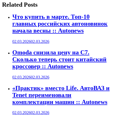
Related Posts
Что купить в марте. Топ-10
главных российских автоновинок
начала весны :: Autonews
02.03.2026
02.03.2026
Omoda снизила цену на C7.
Сколько теперь стоит китайский
кроссовер :: Autonews
02.03.2026
02.03.2026
«Практик» вместо Life. АвтоВАЗ и
Tenet переименовали
комплектации машин :: Autonews
02.03.2026
02.03.2026