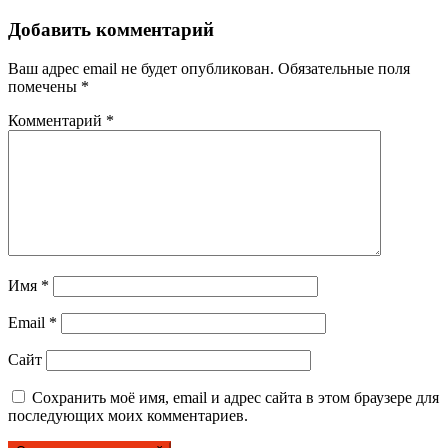
Добавить комментарий
Ваш адрес email не будет опубликован.
Обязательные поля
помечены
*
Комментарий
*
Имя
*
Email
*
Сайт
Сохранить моё имя, email и адрес сайта в этом браузере для
последующих моих комментариев.