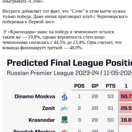
обыгрывать «Сочи».
Интриги добавляет тот факт, что "Сочи" в этом матче нужна
только победа. Даже ничья приговорит клуб с Черноморского
побережья к Первой лиге.
.У «Краснодара» шанс на победу в чемпионате остался
таким же — 19,8%, однако вероятность стать вице-
чемпионами снизилась с 44,5% до 23,4%. Opta считает, что
команда финиширует третьей — 48,9%.