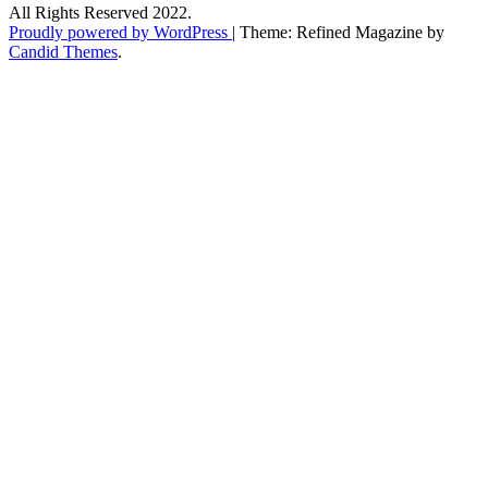
All Rights Reserved 2022.
Proudly powered by WordPress
|
Theme: Refined Magazine by
Candid Themes
.