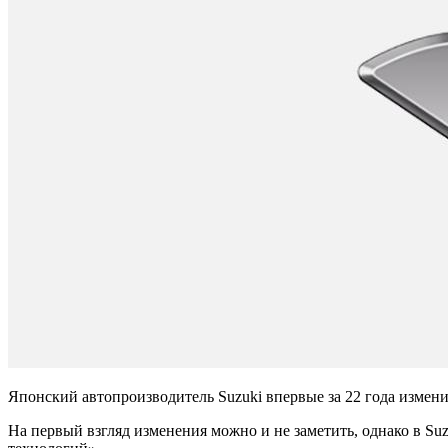
Японский автопроизводитель Suzuki впервые за 22 года измен
На первый взгляд изменения можно и не заметить, однако в Suz