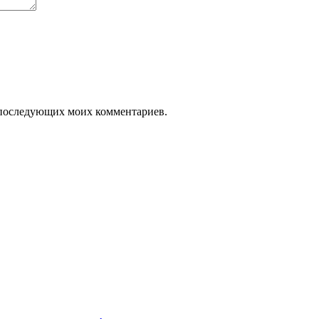
ля последующих моих комментариев.