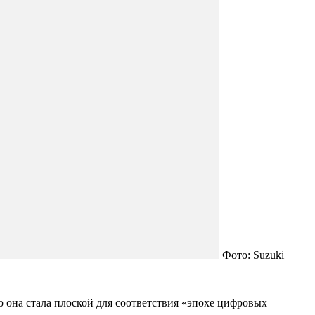
Фото: Suzuki
но она стала плоской для соответствия «эпохе цифровых