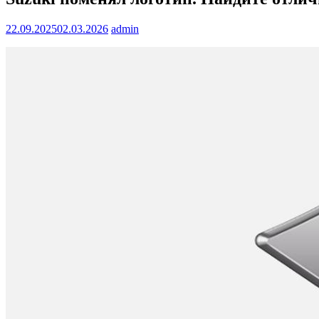
22.09.2025
02.03.2026
admin