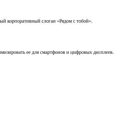
вый корпоративный слоган «Рядом с тобой».
имизировать ее для смартфонов и цифровых дисплеев.