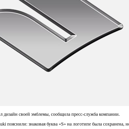
ил дизайн своей эмблемы, сообщила пресс-служба компании.
uki пояснили: знаковая буква «S» на логотипе была сохранена, 