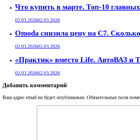
Что купить в марте. Топ-10 главных
02.03.2026
02.03.2026
Omoda снизила цену на C7. Сколько 
02.03.2026
02.03.2026
«Практик» вместо Life. АвтоВАЗ и 
02.03.2026
02.03.2026
Добавить комментарий
Ваш адрес email не будет опубликован.
Обязательные поля пом