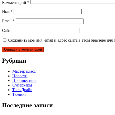
Комментарий
*
Имя
*
Email
*
Сайт
Сохранить моё имя, email и адрес сайта в этом браузере д
Рубрики
Мастер класс
Новости
Проишествия
Суперкары
Тест-Драйв
Тюнинг
Последние записи