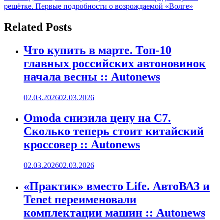
решётке. Первые подробности о возрождаемой «Волге»
Related Posts
Что купить в марте. Топ-10
главных российских автоновинок
начала весны :: Autonews
02.03.2026
02.03.2026
Omoda снизила цену на C7.
Сколько теперь стоит китайский
кроссовер :: Autonews
02.03.2026
02.03.2026
«Практик» вместо Life. АвтоВАЗ и
Tenet переименовали
комплектации машин :: Autonews