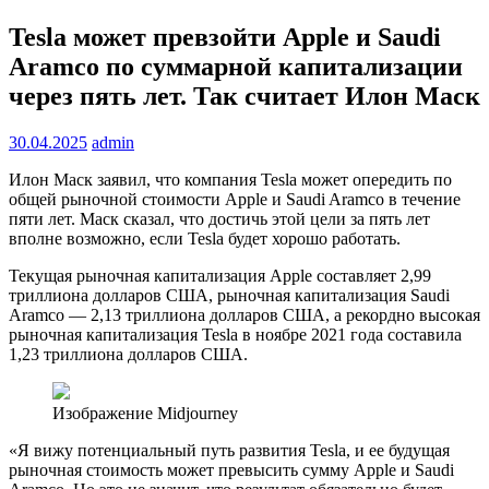
Tesla может превзойти Apple и Saudi
Aramco по суммарной капитализации
через пять лет. Так считает Илон Маск
30.04.2025
admin
Илон Маск заявил, что компания Tesla может опередить по
общей рыночной стоимости Apple и Saudi Aramco в течение
пяти лет.
Маск сказал, что достичь этой цели за пять лет
вполне возможно, если Tesla будет хорошо работать.
Текущая рыночная капитализация Apple составляет 2,99
триллиона долларов США, рыночная капитализация Saudi
Aramco — 2,13 триллиона долларов США, а рекордно высокая
рыночная капитализация Tesla в ноябре 2021 года составила
1,23 триллиона долларов США.
Изображение Midjourney
«Я вижу потенциальный путь развития Tesla, и ее будущая
рыночная стоимость может превысить сумму Apple и Saudi