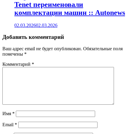
Tenet переименовали
комплектации машин :: Autonews
02.03.2026
02.03.2026
Добавить комментарий
Ваш адрес email не будет опубликован.
Обязательные поля
помечены
*
Комментарий
*
Имя
*
Email
*