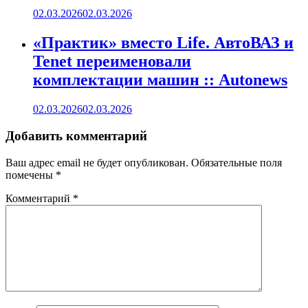
02.03.2026
02.03.2026
«Практик» вместо Life. АвтоВАЗ и
Tenet переименовали
комплектации машин :: Autonews
02.03.2026
02.03.2026
Добавить комментарий
Ваш адрес email не будет опубликован.
Обязательные поля
помечены
*
Комментарий
*