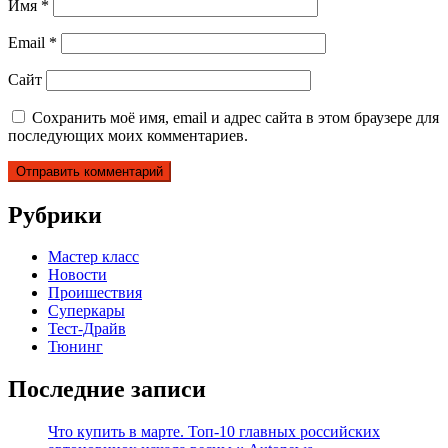
Имя
*
Email
*
Сайт
Сохранить моё имя, email и адрес сайта в этом браузере для
последующих моих комментариев.
Рубрики
Мастер класс
Новости
Проишествия
Суперкары
Тест-Драйв
Тюнинг
Последние записи
Что купить в марте. Топ-10 главных российских