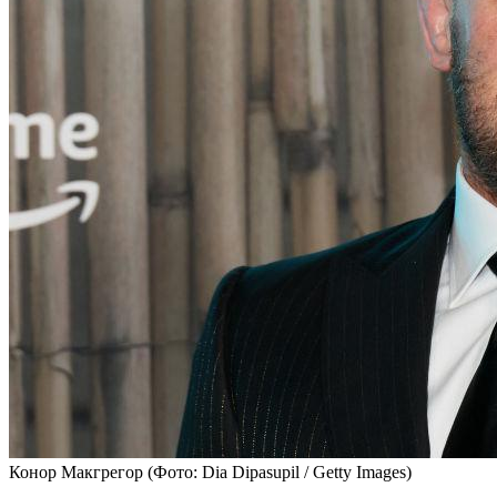
Конор Макгрегор
(Фото: Dia Dipasupil / Getty Images)