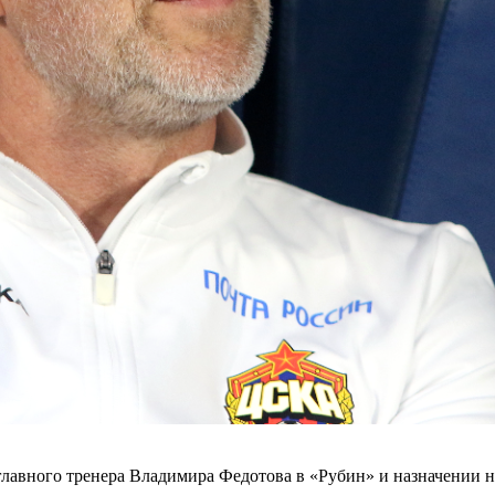
авного тренера Владимира Федотова в «Рубин» и назначении на 