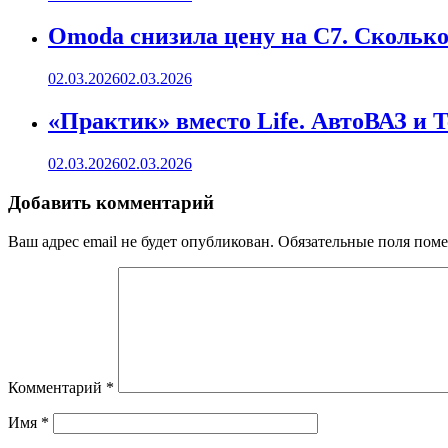
Omoda снизила цену на C7. Сколько 
02.03.2026
02.03.2026
«Практик» вместо Life. АвтоВАЗ и 
02.03.2026
02.03.2026
Добавить комментарий
Ваш адрес email не будет опубликован.
Обязательные поля пом
Комментарий
*
Имя
*