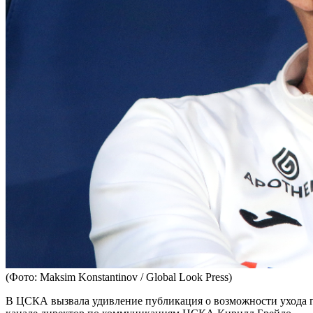
(Фото: Maksim Konstantinov / Global Look Press)
В ЦСКА вызвала удивление публикация о возможности ухода гл