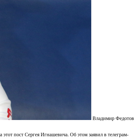
Владимир Федотов
этот пост Сергея Игнашевича. Об этом заявил в телеграм-