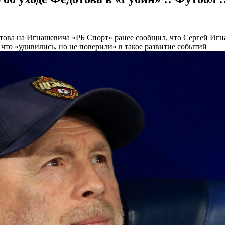
отова на Игнашевича
«РБ Спорт» ранее сообщил, что Сергей Иг
что «удивились, но не поверили» в такое развитие событий