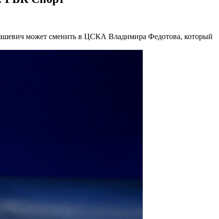
нашевич может сменить в ЦСКА Владимира Федотова, который