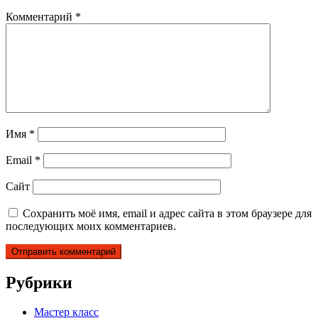
Комментарий
*
Имя
*
Email
*
Сайт
Сохранить моё имя, email и адрес сайта в этом браузере для
последующих моих комментариев.
Рубрики
Мастер класс