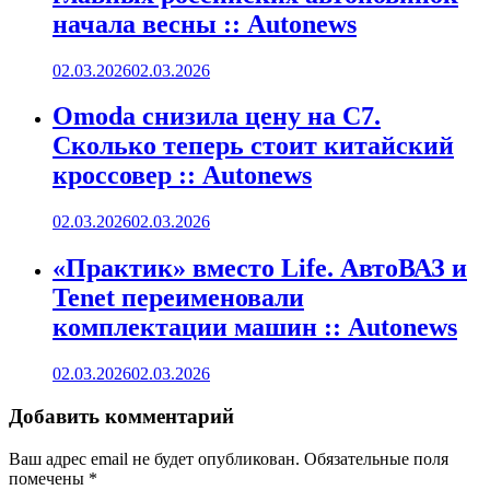
начала весны :: Autonews
02.03.2026
02.03.2026
Omoda снизила цену на C7.
Сколько теперь стоит китайский
кроссовер :: Autonews
02.03.2026
02.03.2026
«Практик» вместо Life. АвтоВАЗ и
Tenet переименовали
комплектации машин :: Autonews
02.03.2026
02.03.2026
Добавить комментарий
Ваш адрес email не будет опубликован.
Обязательные поля
помечены
*