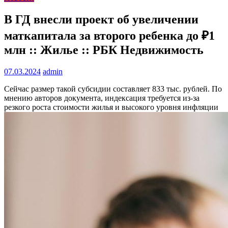
В ГД внесли проект об увеличении
маткапитала за второго ребенка до ₽1
млн :: Жилье :: РБК Недвижимость
07.03.2024
admin
Сейчас размер такой субсидии составляет 833 тыс. рублей. По
мнению авторов документа, индексация требуется из-за
резкого роста стоимости жилья и высокого уровня инфляции