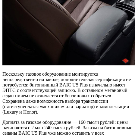
Поскольку газовое оборудование монтируется
непосредственно на заводе, дополнительная сертификация не
потребуется: битопливный BAIC U5 Plus изначально имеет
ЭПТС с соответствующей записью. В остальном метановый
седан ничем не отличается от бензиновых собратьев.
Сохранена даже возможность выбора трансмиссии
(пятиступенчатая «механика» или вариатор) и комплектации
(Luxury и Honor).
Доплата за газовое оборудование — 160 тысяч рублей: цены
начинаются с 2 млн 240 тысяч рублей. Заказы на битопливные
седаны BAIC U5 Plus уже можно оставить у всех