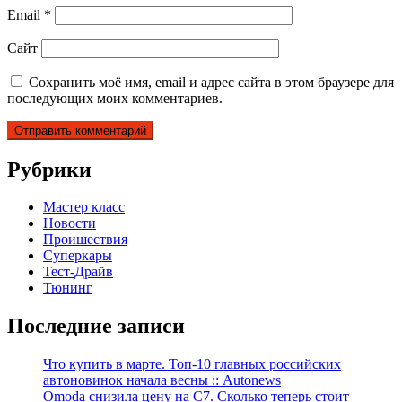
Email
*
Сайт
Сохранить моё имя, email и адрес сайта в этом браузере для
последующих моих комментариев.
Рубрики
Мастер класс
Новости
Проишествия
Суперкары
Тест-Драйв
Тюнинг
Последние записи
Что купить в марте. Топ-10 главных российских
автоновинок начала весны :: Autonews
Omoda снизила цену на C7. Сколько теперь стоит