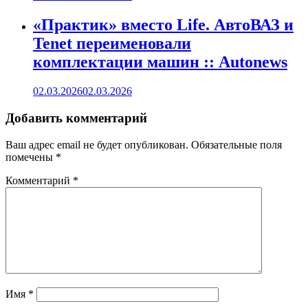
«Практик» вместо Life. АвтоВАЗ и
Tenet переименовали
комплектации машин :: Autonews
02.03.2026
02.03.2026
Добавить комментарий
Ваш адрес email не будет опубликован.
Обязательные поля
помечены
*
Комментарий
*
Имя
*