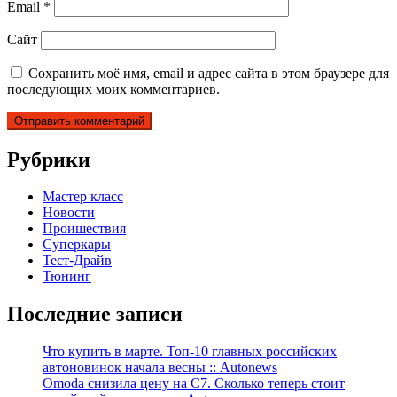
Email
*
Сайт
Сохранить моё имя, email и адрес сайта в этом браузере для
последующих моих комментариев.
Рубрики
Мастер класс
Новости
Проишествия
Суперкары
Тест-Драйв
Тюнинг
Последние записи
Что купить в марте. Топ-10 главных российских
автоновинок начала весны :: Autonews
Omoda снизила цену на C7. Сколько теперь стоит