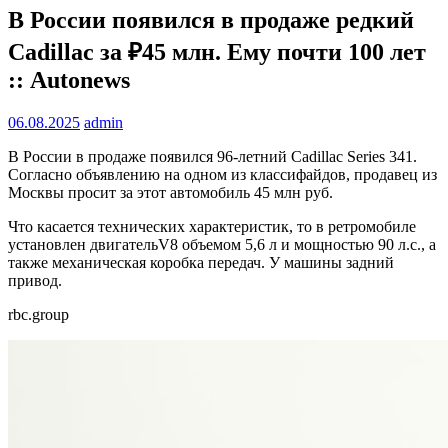
В России появился в продаже редкий
Cadillac за ₽45 млн. Ему почти 100 лет
:: Autonews
06.08.2025
admin
В России в продаже появился 96-летний Cadillac Series 341.
Согласно объявлению на одном из классифайдов, продавец из
Москвы просит за этот автомобиль 45 млн руб.
Что касается технических характеристик, то в ретромобиле
установлен двигательV8 объемом 5,6 л и мощностью 90 л.с., а
также механическая коробка передач. У машины задний
привод.
rbc.group