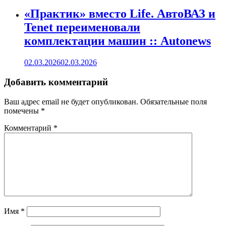
«Практик» вместо Life. АвтоВАЗ и
Tenet переименовали
комплектации машин :: Autonews
02.03.2026
02.03.2026
Добавить комментарий
Ваш адрес email не будет опубликован.
Обязательные поля
помечены
*
Комментарий
*
Имя
*