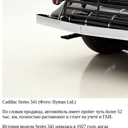
Cadillac Series 341
(Фото: Hyman Ltd.)
По словам продавца, автомобиль имеет пробег чуть более 52
тыс. км, полностью растаможен и стоит на учете в ГАИ.
История модели Series 341 началась в 1927 году, когда