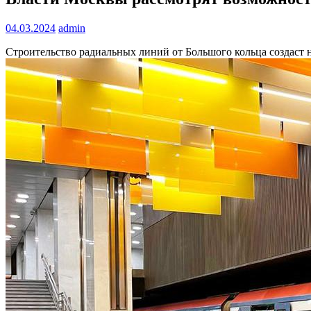
04.03.2024
admin
Строительство радиальных линий от Большого кольца создаст 