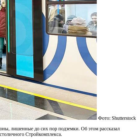
Фото: Shutterstock
ны, лишенные до сих пор подземки. Об этом рассказал
 столичного Стройкомплекса.