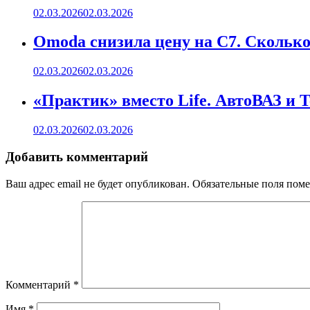
02.03.2026
02.03.2026
Omoda снизила цену на C7. Сколько 
02.03.2026
02.03.2026
«Практик» вместо Life. АвтоВАЗ и 
02.03.2026
02.03.2026
Добавить комментарий
Ваш адрес email не будет опубликован.
Обязательные поля пом
Комментарий
*
Имя
*