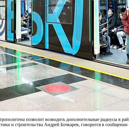
рополитена позволит возводить дополнительные радиусы в райо
тики и строительства Андрей Бочкарев, говорится в сообщении