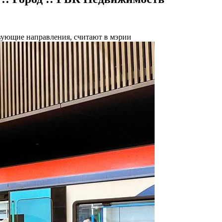
вующие направления, считают в мэрии