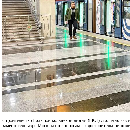
Строительство Большой кольцевой линии (БКЛ) столичного мет
заместитель мэра Москвы по вопросам градостроительной поли