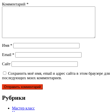
Комментарий
*
Имя
*
Email
*
Сайт
Сохранить моё имя, email и адрес сайта в этом браузере для
последующих моих комментариев.
Рубрики
Мастер класс