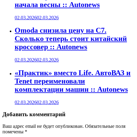
начала весны :: Autonews
02.03.2026
02.03.2026
Omoda снизила цену на C7.
Сколько теперь стоит китайский
кроссовер :: Autonews
02.03.2026
02.03.2026
«Практик» вместо Life. АвтоВАЗ и
Tenet переименовали
комплектации машин :: Autonews
02.03.2026
02.03.2026
Добавить комментарий
Ваш адрес email не будет опубликован.
Обязательные поля
помечены
*