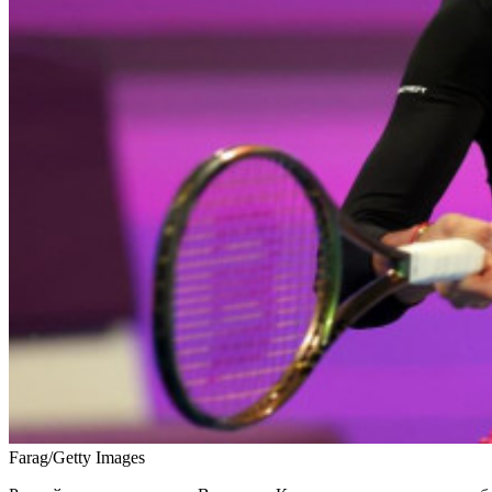
Farag/Getty Images