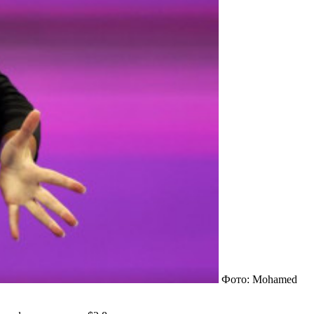
Фото: Mohamed