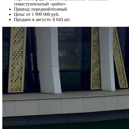
семиступенчатый «робот»
Привод: передний/полный
Цена: от 1 999 000 руб.
Продано в августе: 6 643 шт.