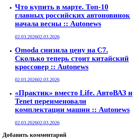
Что купить в марте. Топ-10
главных российских автоновинок
начала весны :: Autonews
02.03.2026
02.03.2026
Omoda снизила цену на C7.
Сколько теперь стоит китайский
кроссовер :: Autonews
02.03.2026
02.03.2026
«Практик» вместо Life. АвтоВАЗ и
Tenet переименовали
комплектации машин :: Autonews
02.03.2026
02.03.2026
Добавить комментарий