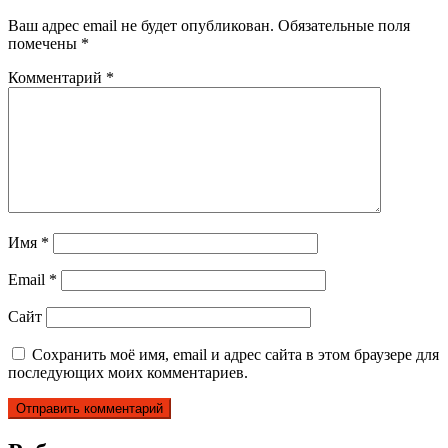
Ваш адрес email не будет опубликован.
Обязательные поля
помечены
*
Комментарий
*
Имя
*
Email
*
Сайт
Сохранить моё имя, email и адрес сайта в этом браузере для
последующих моих комментариев.