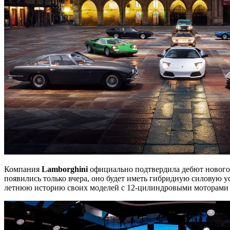
Компания
Lamborghini
официально подтвердила дебют нового 
появились только вчера, оно будет иметь гибридную силовую у
летнюю историю своих моделей с 12-цилиндровыми моторами — 