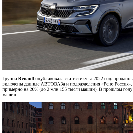
Группа
Renault
опубликовала статистику за 2022 год: продано 
включены данные АВТОВАЗа и подразделения «Рено Россия», от
примерно на 20% (до 2 млн 155 тысяч машин). В прошлом году р
машин.