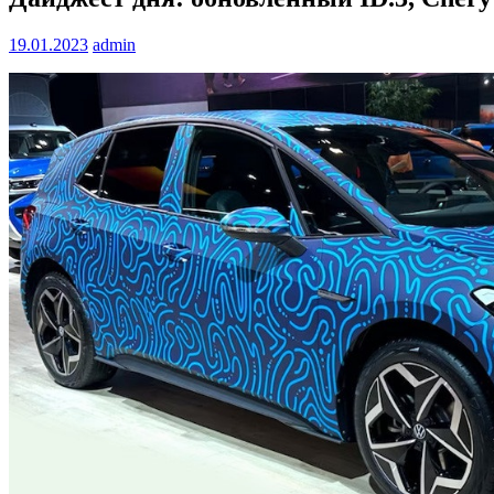
19.01.2023
admin