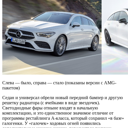
Слева — было, справа — стало (показаны версии с AMG-
пакетом)
Седан и универсал обрели новый передний бампер и другую
решетку радиатора (с ячейками в виде звездочек).
Светодиодные фары отныне входят в начальную
комплектацию, и это единственное значимое отличие от
программы рестайлинга A-класса, который сохранил «в базе»
галогенки. У «галочек» ходовых огней появились