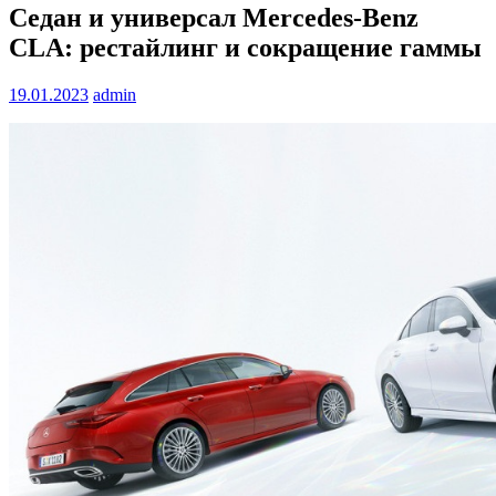
Седан и универсал Mercedes-Benz
CLA: рестайлинг и сокращение гаммы
19.01.2023
admin