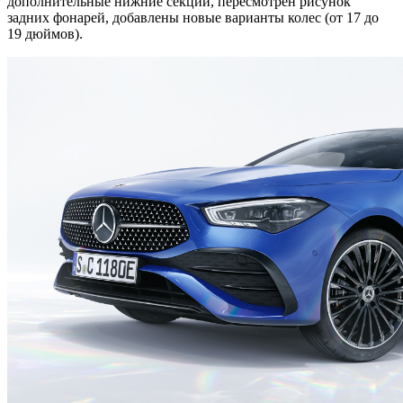
дополнительные нижние секции, пересмотрен рисунок
задних фонарей, добавлены новые варианты колес (от 17 до
19 дюймов).