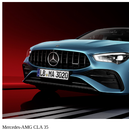
Mercedes-AMG CLA 35