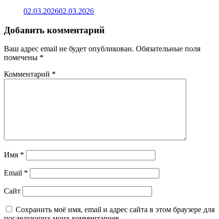
02.03.2026
02.03.2026
Добавить комментарий
Ваш адрес email не будет опубликован.
Обязательные поля
помечены
*
Комментарий
*
Имя
*
Email
*
Сайт
Сохранить моё имя, email и адрес сайта в этом браузере для
последующих моих комментариев.