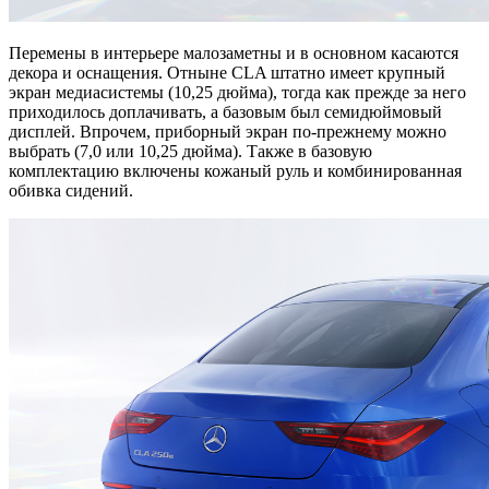
Перемены в интерьере малозаметны и в основном касаются
декора и оснащения. Отныне CLA штатно имеет крупный
экран медиасистемы (10,25 дюйма), тогда как прежде за него
приходилось доплачивать, а базовым был семидюймовый
дисплей. Впрочем, приборный экран по-прежнему можно
выбрать (7,0 или 10,25 дюйма). Также в базовую
комплектацию включены кожаный руль и комбинированная
обивка сидений.