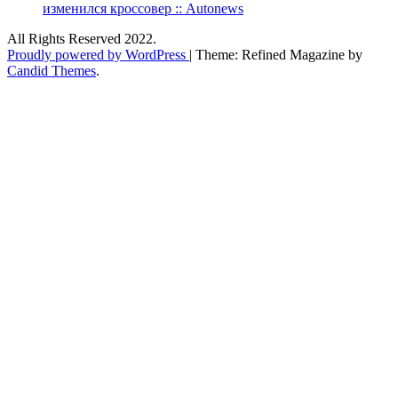
изменился кроссовер :: Autonews
All Rights Reserved 2022.
Proudly powered by WordPress
|
Theme: Refined Magazine by
Candid Themes
.