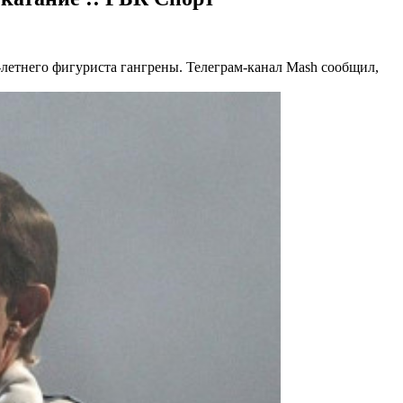
-летнего фигуриста гангрены. Телеграм-канал Mash сообщил,