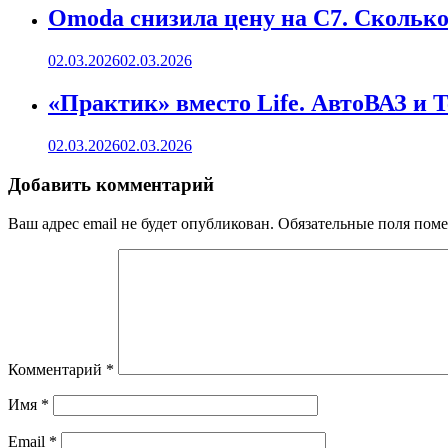
Omoda снизила цену на C7. Сколько 
02.03.2026
02.03.2026
«Практик» вместо Life. АвтоВАЗ и 
02.03.2026
02.03.2026
Добавить комментарий
Ваш адрес email не будет опубликован.
Обязательные поля пом
Комментарий
*
Имя
*
Email
*