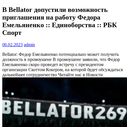
В Bellator допустили возможность
приглашения на работу Федора
Емельяненко :: Единоборства :: РБК
Спорт
06.02.2023
admin
Bellator: Федор Емельяненко потенциально может получить
должность в промоушене
В промоушене заявили, что Федор
Емельяненко скоро проведет встречу с президентом
организации Скоттом Кокером, на которой будет обсуждаться
дальнейшее сотрудничество
Читайте нас в Новости