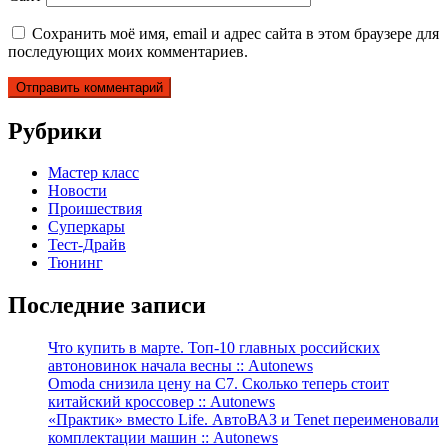
Сохранить моё имя, email и адрес сайта в этом браузере для
последующих моих комментариев.
Рубрики
Мастер класс
Новости
Проишествия
Суперкары
Тест-Драйв
Тюнинг
Последние записи
Что купить в марте. Топ-10 главных российских
автоновинок начала весны :: Autonews
Omoda снизила цену на C7. Сколько теперь стоит
китайский кроссовер :: Autonews
«Практик» вместо Life. АвтоВАЗ и Tenet переименовали
комплектации машин :: Autonews