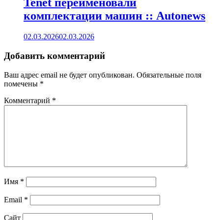
Tenet переименовали
комплектации машин :: Autonews
02.03.2026
02.03.2026
Добавить комментарий
Ваш адрес email не будет опубликован.
Обязательные поля
помечены
*
Комментарий
*
Имя
*
Email
*
Сайт