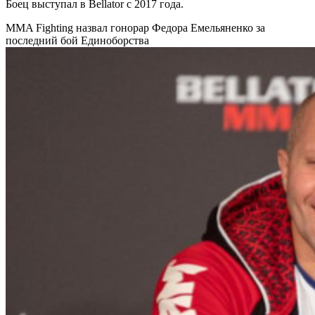
Боец выступал в Bellator с 2017 года.
MMA Fighting назвал гонорар Федора Емельяненко за
последний бой
Единоборства