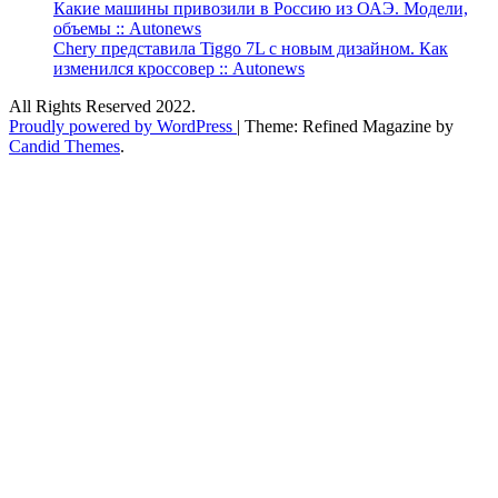
Какие машины привозили в Россию из ОАЭ. Модели,
объемы :: Autonews
Chery представила Tiggo 7L с новым дизайном. Как
изменился кроссовер :: Autonews
All Rights Reserved 2022.
Proudly powered by WordPress
|
Theme: Refined Magazine by
Candid Themes
.