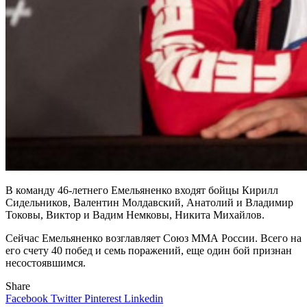
В команду 46-летнего Емельяненко входят бойцы Кирилл
Сидельников, Валентин Молдавский, Анатолий и Владимир
Токовы, Виктор и Вадим Немковы, Никита Михайлов.
Сейчас Емельяненко возглавляет Союз ММА России. Всего на
его счету 40 побед и семь поражений, еще один бой признан
несостоявшимся.
Share
Facebook
Twitter
Pinterest
Linkedin