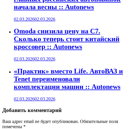
начала весны :: Autonews
02.03.2026
02.03.2026
Omoda снизила цену на C7.
Сколько теперь стоит китайский
кроссовер :: Autonews
02.03.2026
02.03.2026
«Практик» вместо Life. АвтоВАЗ и
Tenet переименовали
комплектации машин :: Autonews
02.03.2026
02.03.2026
Добавить комментарий
Ваш адрес email не будет опубликован.
Обязательные поля
помечены
*