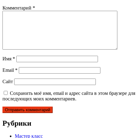
Комментарий
*
Имя
*
Email
*
Сайт
Сохранить моё имя, email и адрес сайта в этом браузере для
последующих моих комментариев.
Рубрики
Мастер класс