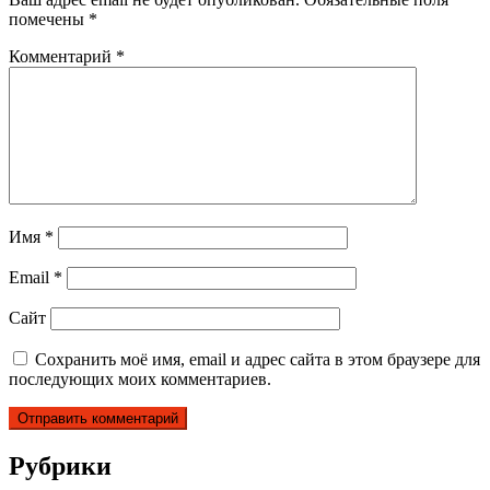
помечены
*
Комментарий
*
Имя
*
Email
*
Сайт
Сохранить моё имя, email и адрес сайта в этом браузере для
последующих моих комментариев.
Рубрики