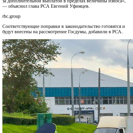
за дополнительной выплатой в пределах величины износа»,
— объяснил глава РСА Евгений Уфимцев.
rbc.group
Соответствующие поправки в законодательство готовятся и
будут внесены на рассмотрение Госдумы, добавили в РСА.