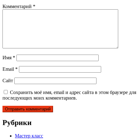
Комментарий
*
Имя
*
Email
*
Сайт
Сохранить моё имя, email и адрес сайта в этом браузере для
последующих моих комментариев.
Рубрики
Мастер класс