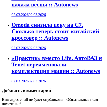
начала весны :: Autonews
02.03.2026
02.03.2026
Omoda снизила цену на C7.
Сколько теперь стоит китайский
кроссовер :: Autonews
02.03.2026
02.03.2026
«Практик» вместо Life. АвтоВАЗ и
Tenet переименовали
комплектации машин :: Autonews
02.03.2026
02.03.2026
Добавить комментарий
Ваш адрес email не будет опубликован.
Обязательные поля
помечены
*